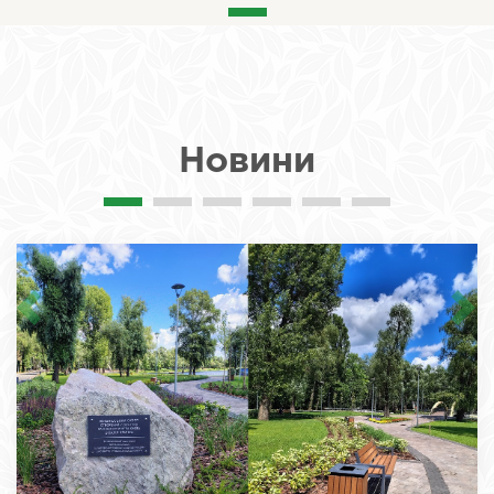
Новини