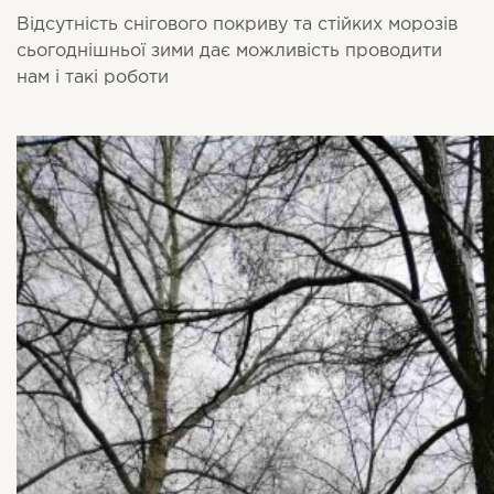
Відсутність снігового покриву та стійких морозів
сьогоднішньої зими дає можливість проводити
нам і такі роботи