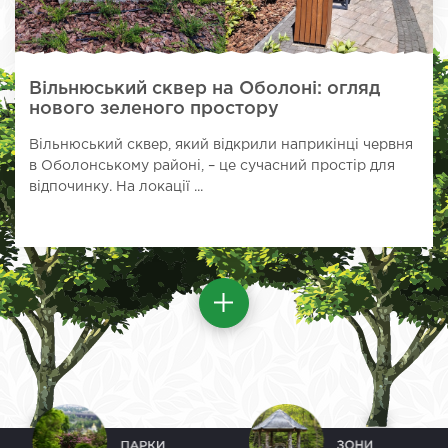
Вільнюський сквер на Оболоні: огляд
нового зеленого простору
Вільнюський сквер, який відкрили наприкінці червня
в Оболонському районі, – це сучасний простір для
відпочинку. На локації ...