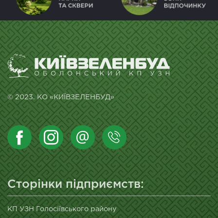
© 2023. КО «КИЇВЗЕЛЕНБУД»
Сторінки підприємств:
КП УЗН Голосіївського району