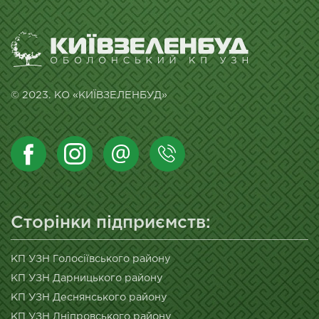
© 2023. КО «КИЇВЗЕЛЕНБУД»
Сторінки підприємств:
КП УЗН Голосіївського району
КП УЗН Дарницького району
КП УЗН Деснянського району
КП УЗН Дніпровського району