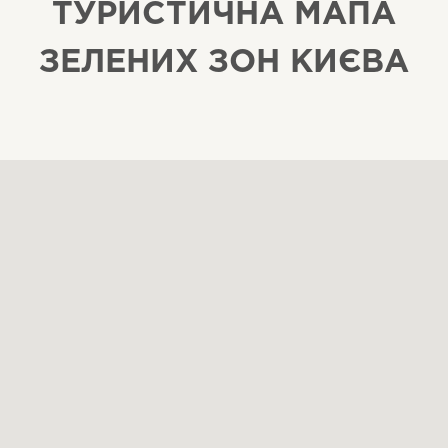
ТУРИСТИЧНА МАПА
ЗЕЛЕНИХ ЗОН КИЄВА