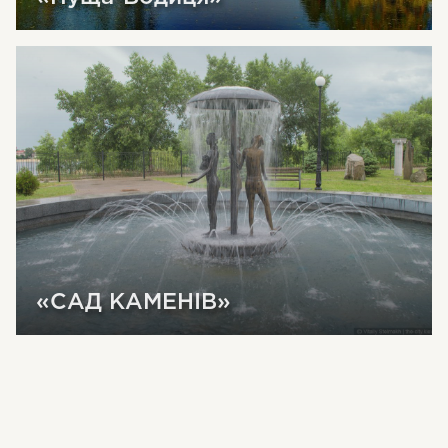
«САД КАМЕНІВ»