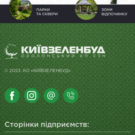
© 2023. КО «КИЇВЗЕЛЕНБУД»
Сторінки підприємств: