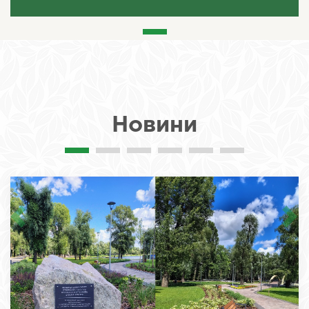
Новини