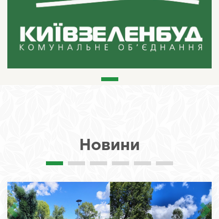
Новини