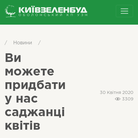
/
Новини
/
Ви
можете
придбати
30 Квітня 2020
у нас
3309
саджанці
квітів