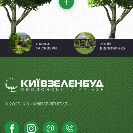
© 2023. КО «КИЇВЗЕЛЕНБУД»