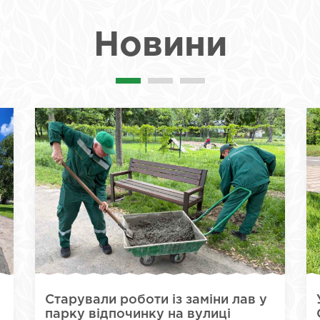
Новини
Старували роботи із заміни лав у
парку відпочинку на вулиці