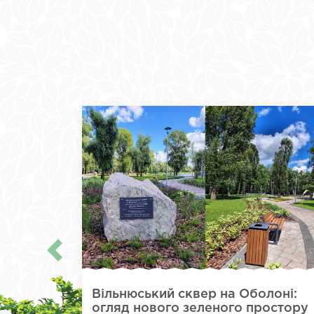
Вільнюський сквер на Оболоні:
огляд нового зеленого простору