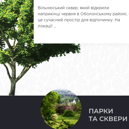
Вільнюський сквер, який відкрили
наприкінці червня в Оболонському районі, 
це сучасний простір для відпочинку. На
локації ...