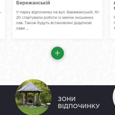
Бережанській
У парку відпочинку на вул. Бережанській, 10-
–
20 стартували роботи із заміни зношених
лав. Також будуть встановлені додаткові
лави ...