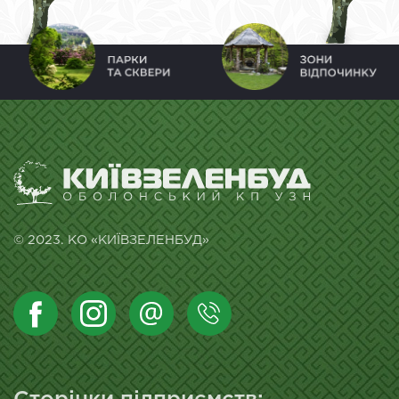
© 2023. КО «КИЇВЗЕЛЕНБУД»