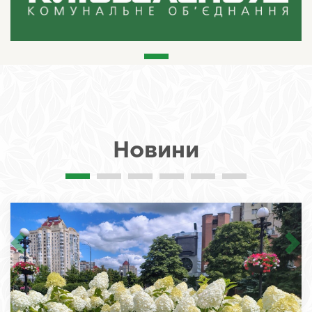
Новини